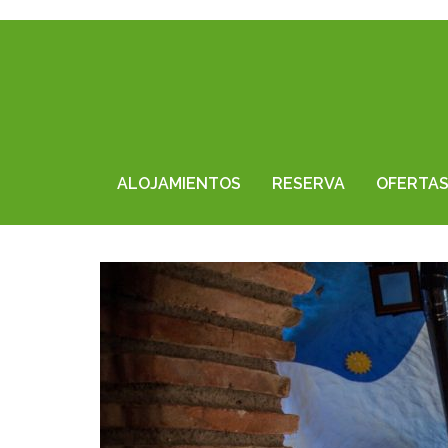
ALOJAMIENTOS
RESERVA
OFERTA