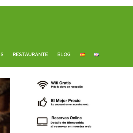
ES
RESTAURANTE
BLOG