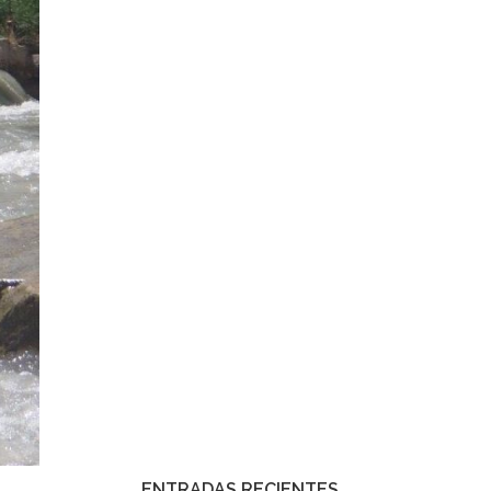
ENTRADAS RECIENTES