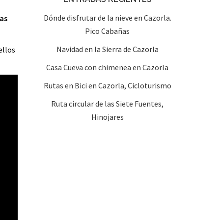
Dónde disfrutar de la nieve en Cazorla.
as
Pico Cabañas
Navidad en la Sierra de Cazorla
ellos
Casa Cueva con chimenea en Cazorla
Rutas en Bici en Cazorla, Cicloturismo
Ruta circular de las Siete Fuentes,
Hinojares