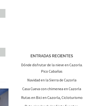
ENTRADAS RECIENTES
Dónde disfrutar de la nieve en Cazorla.
Pico Cabañas
Navidad en la Sierra de Cazorla
Casa Cueva con chimenea en Cazorla
Rutas en Bici en Cazorla, Cicloturismo