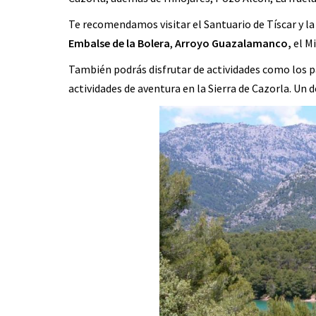
Te recomendamos visitar el Santuario de Tíscar y l
Embalse de la Bolera
,
Arroyo Guazalamanco
,
el Mi
También podrás disfrutar de actividades como los p
actividades de aventura en la Sierra de Cazorla. Un d