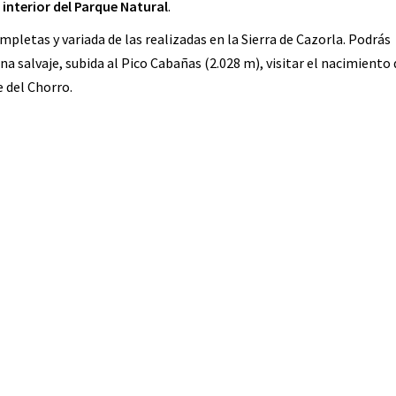
 interior del Parque Natural
.
mpletas y variada de las realizadas en la Sierra de Cazorla. Podrás
na salvaje, subida al Pico Cabañas (2.028 m), visitar el nacimiento 
e del Chorro.