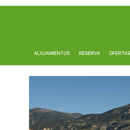
ALOJAMIENTOS
RESERVA
OFERTA