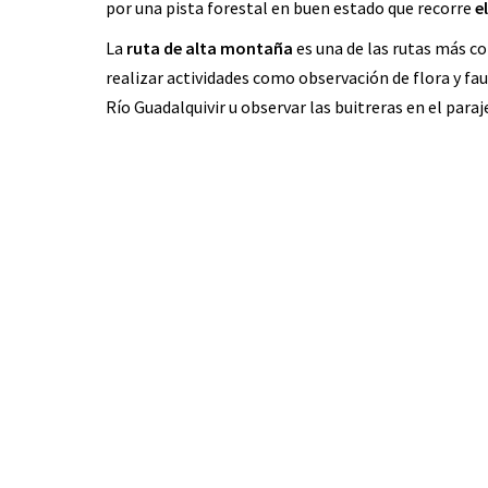
por una pista forestal en buen estado que recorre
el
La
ruta de alta montaña
es una de las rutas más co
realizar actividades como observación de flora y fau
Río Guadalquivir u observar las buitreras en el paraj