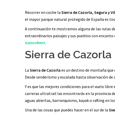
Recorrer en coche la
Sierra de Cazorla, Segura y Vil
el mayor parque natural protegido de España es todo
A continuación te mostramos alguna de las rutas d
extraordinarios paisajes y sus pueblos con encanto
GanxoRent
.
Sierra de Cazorla
La
Sierra de Cazorla
es un destino de montaña que o
Desde senderismo y escalada hasta observación de av
Y es que las mejores condiciones para el vuelo libr
carreras ultratrail las encontrarás en la provincia 
aguas abiertas, barranquismo, kayak o rafting en los
Una de las cosas que puedes hacer en el sur de la
Sie