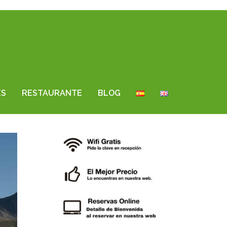
ES
RESTAURANTE
BLOG