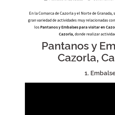
En la Comarca de Cazorla y el Norte de Granada, 
gran variedad de actividades muy relacionadas con
los
Pantanos y Embalses para visitar en Cazo
Cazorla
, donde realizar activida
Pantanos y Emb
Cazorla, C
1. Embalse