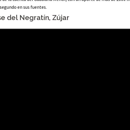
segundo en sus fuentes.
e del Negratín, Zújar