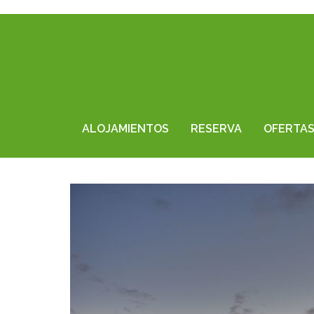
ALOJAMIENTOS
RESERVA
OFERTA