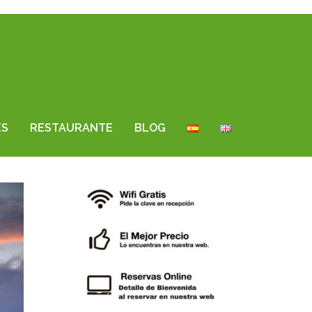
ES
RESTAURANTE
BLOG