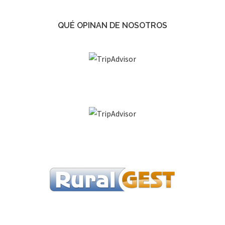
QUÉ OPINAN DE NOSOTROS