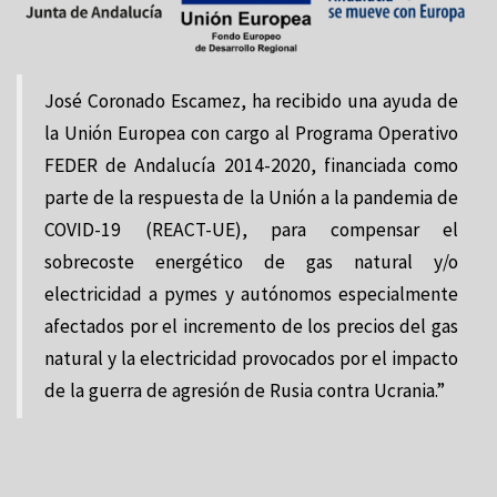
José Coronado Escamez, ha recibido una ayuda de
la Unión Europea con cargo al Programa Operativo
FEDER de Andalucía 2014-2020, financiada como
parte de la respuesta de la Unión a la pandemia de
COVID-19 (REACT-UE), para compensar el
sobrecoste energético de gas natural y/o
electricidad a pymes y autónomos especialmente
afectados por el incremento de los precios del gas
natural y la electricidad provocados por el impacto
de la guerra de agresión de Rusia contra Ucrania.”