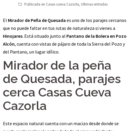
Publicada en
Casas cueva Cazorla
,
Ultimas entradas
El
Mirador de Peña de Quesada
es uno de los parajes cercanos
que no puede faltar en tus rutas de naturaleza si vienes a
Hinojares
. Está situado junto al
Pantano de la Bolera
en Pozo
Alcón
, cuenta con vistas de pájaro de toda la Sierra del Pozo y
del Pantano, un lugar idílico.
Mirador de la peña
de Quesada, parajes
cerca Casas Cueva
Cazorla
Este espacio natural cuenta con un macizo desde donde se