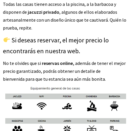
Todas las casas tienen acceso a la piscina, a la barbacoa y
disponen de
jacuzzi privado
, algunos de ellos elaborados
artesanalmente con un diseño único que te cautivará. Quién lo
prueba, repite.
Si deseas reservar, el mejor precio lo
encontrarás en nuestra web.
No te olvides que si
reservas online
,
además de tener el mejor
precio garantizado, podrás obtener un
detalle de
bienvenida
para que tu estancia sea aún más bonita.