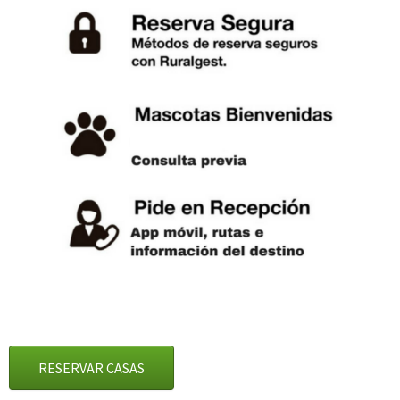
RESERVAR CASAS