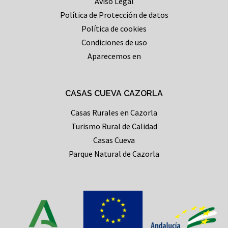
Aviso Legal
Política de Protección de datos
Política de cookies
Condiciones de uso
Aparecemos en
CASAS CUEVA CAZORLA
Casas Rurales en Cazorla
Turismo Rural de Calidad
Casas Cueva
Parque Natural de Cazorla