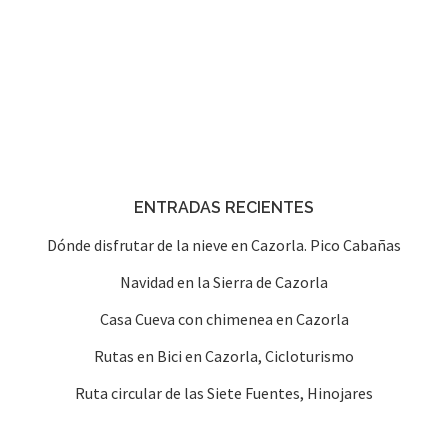
ENTRADAS RECIENTES
Dónde disfrutar de la nieve en Cazorla. Pico Cabañas
Navidad en la Sierra de Cazorla
Casa Cueva con chimenea en Cazorla
Rutas en Bici en Cazorla, Cicloturismo
Ruta circular de las Siete Fuentes, Hinojares