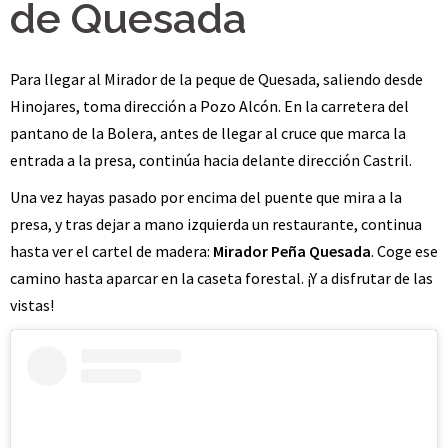
de Quesada
Para llegar al Mirador de la peque de Quesada, saliendo desde
Hinojares, toma dirección a Pozo Alcón. En la carretera del
pantano de la Bolera, antes de llegar al cruce que marca la
entrada a la presa, continúa hacia delante dirección Castril.
Una vez hayas pasado por encima del puente que mira a la
presa, y tras dejar a mano izquierda un restaurante, continua
hasta ver el cartel de madera:
Mirador Peña Quesada
. Coge ese
camino hasta aparcar en la caseta forestal. ¡Y a disfrutar de las
vistas!