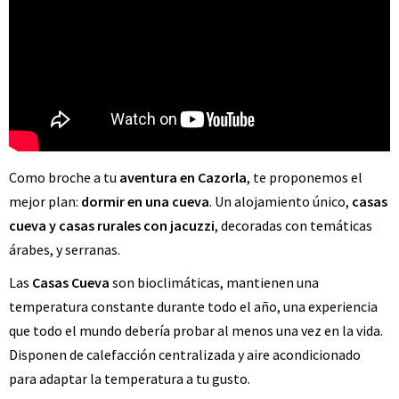
Como broche a tu
aventura
en Cazorla
, te proponemos el
mejor plan:
dormir en una cueva
. Un alojamiento único,
casas
cueva y casas rurales con jacuzzi
, decoradas con temáticas
árabes, y serranas.
Las
Casas Cueva
son bioclimáticas, mantienen una
temperatura constante durante todo el año, una experiencia
que todo el mundo debería probar al menos una vez en la vida.
Disponen de calefacción centralizada y aire acondicionado
para adaptar la temperatura a tu gusto.