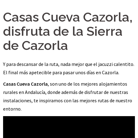
Casas Cueva Cazorla,
disfruta de la Sierra
de Cazorla
Y para descansar de la ruta, nada mejor que el jacuzzi calentito.
El final más apetecible para pasar unos días en Cazorla.
Casas Cueva Cazorla
, son uno de los mejores alojamientos
rurales en Andalucía, donde además de disfrutar de nuestras
instalaciones, te inspiramos con las mejores rutas de nuestro
entorno.