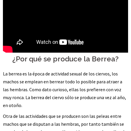
¿Por qué se produce la Berrea?
La berrea es la época de actividad sexual de los ciervos, los
machos se emplean en berrear todo lo posible para atraer a
las hembras. Como dato curioso, ellas los prefieren con voz
muy ronca. La berrea del ciervo sólo se produce una vez al año,
en otoño.
Otra de las actividades que se producen son las peleas entre
machos que se disputan a las hembras, por tanto también se