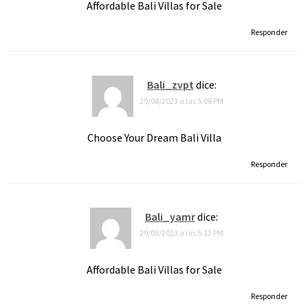
Affordable Bali Villas for Sale
Responder
Bali_zvpt
dice:
29/08/2023 a las 5:08 PM
Choose Your Dream Bali Villa
Responder
Bali_yamr
dice:
29/08/2023 a las 5:12 PM
Affordable Bali Villas for Sale
Responder