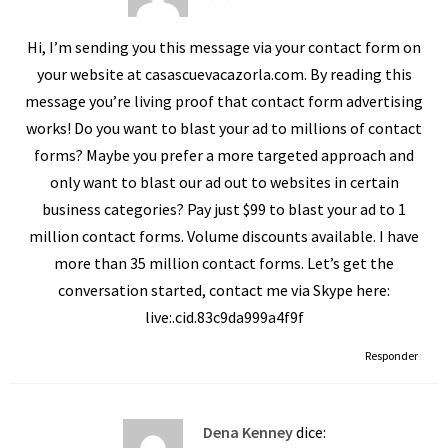
Hi, I’m sending you this message via your contact form on
your website at casascuevacazorla.com. By reading this
message you’re living proof that contact form advertising
works! Do you want to blast your ad to millions of contact
forms? Maybe you prefer a more targeted approach and
only want to blast our ad out to websites in certain
business categories? Pay just $99 to blast your ad to 1
million contact forms. Volume discounts available. I have
more than 35 million contact forms. Let’s get the
conversation started, contact me via Skype here:
live:.cid.83c9da999a4f9f
Responder
Dena Kenney
dice: