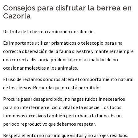
Consejos para disfrutar la berrea en
Cazorla
Disfruta de la berrea caminando en silencio.
Es importante utilizar prismáticos o telescopio para una
correcta observación de la fauna silvestre y mantener siempre
una correcta distancia prudencial con la finalidad de no
ocasionar molestias a los animales.
El uso de reclamos sonoros altera el comportamiento natural
de los ciervos. Recuerda que no está permitido.
Procura pasar desapercibido, no hagas ruidos innecesarios
para no interferir en el ciclo vital de la especie. Los focos
luminosos excesivos también perturban a la fauna. Es un
periodo reproductivo que debemos respetar.
Respeta el entorno natural que visitas y no arrojes residuos.