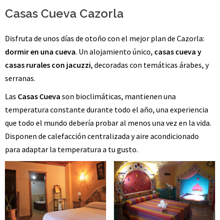
Casas Cueva Cazorla
Disfruta de unos días de otoño con el mejor plan de Cazorla:
dormir en una cueva
. Un alojamiento único,
casas cueva y
casas rurales con jacuzzi
, decoradas con temáticas árabes, y
serranas.
Las
Casas Cueva
son bioclimáticas, mantienen una
temperatura constante durante todo el año, una experiencia
que todo el mundo debería probar al menos una vez en la vida.
Disponen de calefacción centralizada y aire acondicionado
para adaptar la temperatura a tu gusto.