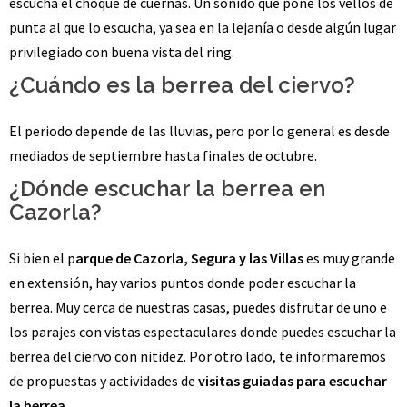
escucha el choque de cuernas. Un sonido que pone los vellos de
punta al que lo escucha, ya sea en la lejanía o desde algún lugar
privilegiado con buena vista del ring.
¿Cuándo es la berrea del ciervo?
El periodo depende de las lluvias, pero por lo general es desde
mediados de septiembre hasta finales de octubre.
¿Dónde escuchar la berrea en
Cazorla?
Si bien el p
arque de Cazorla, Segura y las Villas
es muy grande
en extensión, hay varios puntos donde poder escuchar la
berrea. Muy cerca de nuestras casas, puedes disfrutar de uno e
los parajes con vistas espectaculares donde puedes escuchar la
berrea del ciervo con nitidez. Por otro lado, te informaremos
de propuestas y actividades de
visitas guiadas para escuchar
la berrea.