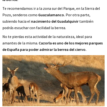
Te recomendamos ir a la zona sur del Parque, en la Sierra del
Pozo, senderos como
Guazalamanco.
Por otra parte,
subiendo hacia el
nacimiento del Guadalquivir
también
podrás escuchar con facilidad la berrea.
No te pierdas esta actividad de la naturaleza, ideal para
amantes de la misma.
Cazorla es uno de los mejores parques
de España para poder admirar la berrea del ciervo.