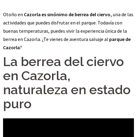
Otoño en
Cazorla es sinónimo de berrea del ciervo,
una de las
actividades que puedes disfrutar en el parque. Todavía con
buenas temperaturas, puedes vivir la experiencia única de la
berrea en Cazorla. ¿Te vienes de aventura salvaje al
parque de
Cazorla
?
La berrea del ciervo
en Cazorla,
naturaleza en estado
puro