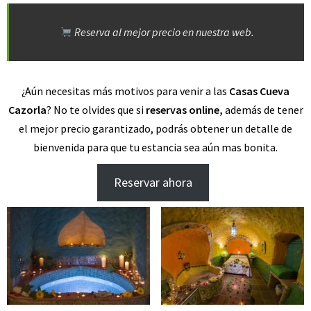
Reserva al mejor precio en nuestra web.
¿Aún necesitas más motivos para venir a las
Casas Cueva
Cazorla
? No te olvides que si
reservas online
,
además de tener
el mejor precio garantizado, podrás obtener un
detalle de
bienvenida
para que tu estancia sea aún mas bonita.
Reservar ahora