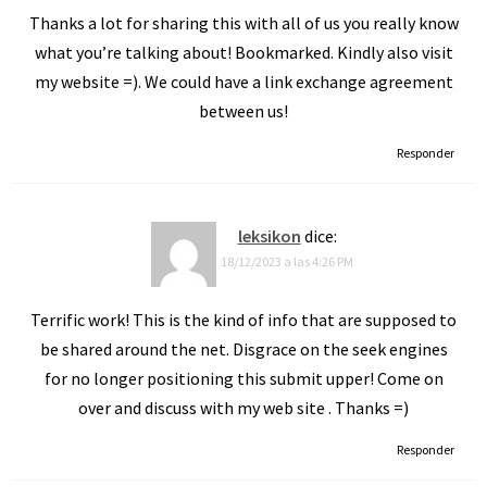
Thanks a lot for sharing this with all of us you really know
what you’re talking about! Bookmarked. Kindly also visit
my website =). We could have a link exchange agreement
between us!
Responder
leksikon
dice:
18/12/2023 a las 4:26 PM
Terrific work! This is the kind of info that are supposed to
be shared around the net. Disgrace on the seek engines
for no longer positioning this submit upper! Come on
over and discuss with my web site . Thanks =)
Responder