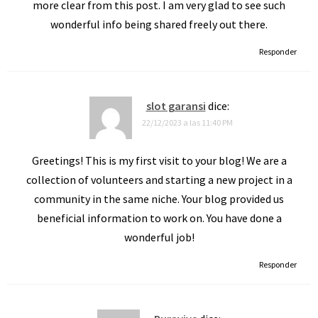
more clear from this post. I am very glad to see such
wonderful info being shared freely out there.
Responder
slot garansi
dice:
22/12/2023 a las 11:40 PM
Greetings! This is my first visit to your blog! We are a
collection of volunteers and starting a new project in a
community in the same niche. Your blog provided us
beneficial information to work on. You have done a
wonderful job!
Responder