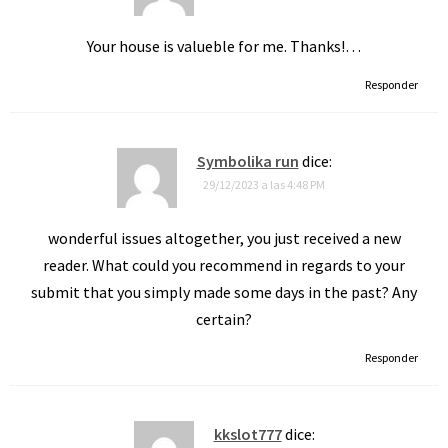
Your house is valueble for me. Thanks!…
Responder
Symbolika run
dice:
29/12/2023 a las 4:48 PM
wonderful issues altogether, you just received a new
reader. What could you recommend in regards to your
submit that you simply made some days in the past? Any
certain?
Responder
kkslot777
dice: