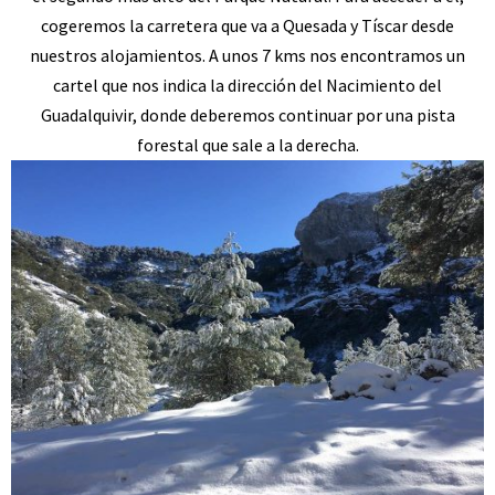
cogeremos la carretera que va a Quesada y Tíscar desde
nuestros alojamientos. A unos 7 kms nos encontramos un
cartel que nos indica la dirección del Nacimiento del
Guadalquivir, donde deberemos continuar por una pista
forestal que sale a la derecha.