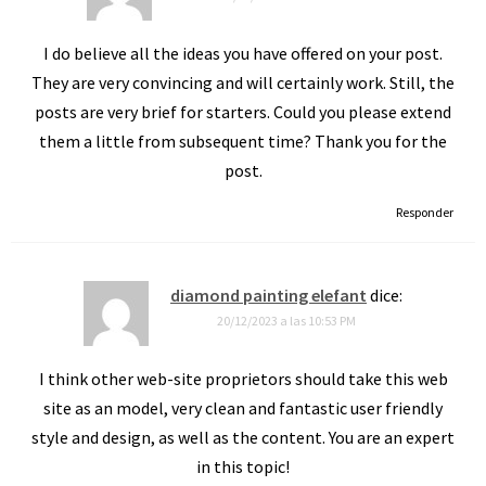
I do believe all the ideas you have offered on your post.
They are very convincing and will certainly work. Still, the
posts are very brief for starters. Could you please extend
them a little from subsequent time? Thank you for the
post.
Responder
diamond painting elefant
dice:
20/12/2023 a las 10:53 PM
I think other web-site proprietors should take this web
site as an model, very clean and fantastic user friendly
style and design, as well as the content. You are an expert
in this topic!