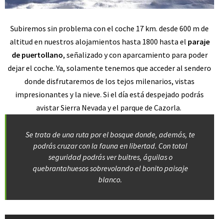
Subiremos sin problema con el coche 17 km. desde 600 m de
altitud en nuestros alojamientos hasta 1800 hasta el
paraje
de puertollano
, señalizado y con aparcamiento para poder
dejar el coche. Ya, solamente tenemos que acceder al sendero
donde disfrutaremos de los tejos milenarios, vistas
impresionantes y la nieve. Si el día está despejado podrás
avistar Sierra Nevada y el parque de Cazorla.
Se trata de una ruta por el bosque donde, además, te
podrás cruzar con la fauna en libertad. Con total
seguridad podrás ver buitres, águilas o
quebrantahuesos sobrevolando el bonito paisaje
blanco.