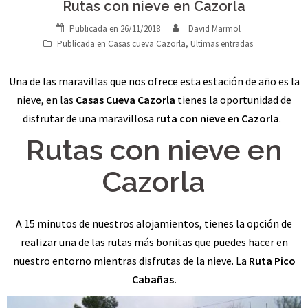
Rutas con nieve en Cazorla
Publicada en
26/11/2018
David Marmol
Publicada en
Casas cueva Cazorla
,
Ultimas entradas
Una de las maravillas que nos ofrece esta estación de año es la
nieve, en las
Casas Cueva Cazorla
tienes la oportunidad de
disfrutar de una maravillosa
ruta con nieve en Cazorla
.
Rutas con nieve en
Cazorla
A 15 minutos de nuestros alojamientos, tienes la opción de
realizar una de las rutas más bonitas que puedes hacer en
nuestro entorno mientras disfrutas de la nieve. La
Ruta Pico
Cabañas.