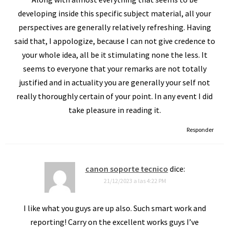
developing inside this specific subject material, all your
perspectives are generally relatively refreshing. Having
said that, I appologize, because I can not give credence to
your whole idea, all be it stimulating none the less. It
seems to everyone that your remarks are not totally
justified and in actuality you are generally your self not
really thoroughly certain of your point. In any event I did
take pleasure in reading it.
Responder
canon soporte tecnico
dice:
21/12/2023 a las 4:22 PM
I like what you guys are up also. Such smart work and
reporting! Carry on the excellent works guys I’ve