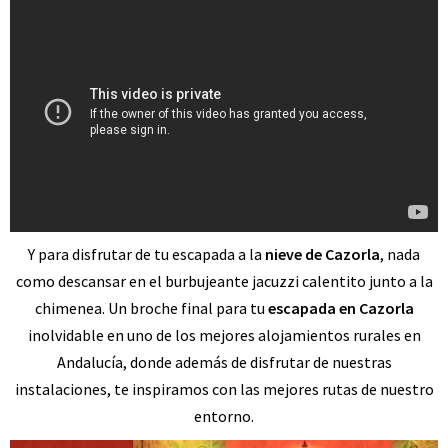
Y para disfrutar de tu escapada a la
nieve de Cazorla
, nada
como descansar en el burbujeante jacuzzi calentito junto a la
chimenea. Un broche final para tu
escapada en Cazorla
inolvidable en uno de los mejores alojamientos rurales en
Andalucía, donde además de disfrutar de nuestras
instalaciones, te inspiramos con las mejores rutas de nuestro
entorno.