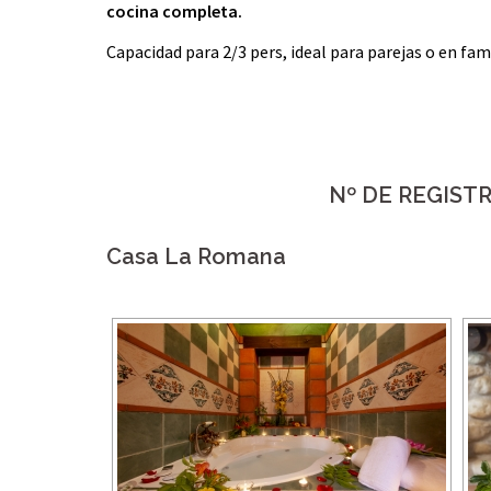
cocina completa.
Capacidad para 2/3 pers, ideal para parejas o en fam
Nº DE REGIST
Casa La Romana