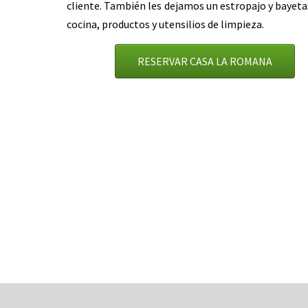
cliente. También les dejamos un estropajo y bayetas
cocina, productos y utensilios de limpieza.
RESERVAR CASA LA ROMANA