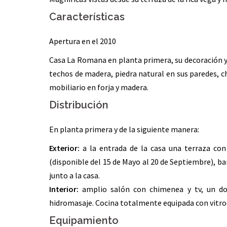
Características
Apertura en el 2010
Casa La Romana en planta primera, su decoración y e
techos de madera, piedra natural en sus paredes, c
mobiliario en forja y madera.
Distribución
En planta primera y de la siguiente manera:
Exterior:
a la entrada de la casa una terraza con 
(disponible del 15 de Mayo al 20 de Septiembre), b
junto a la casa.
Interior:
amplio salón con chimenea y tv, un do
hidromasaje. Cocina totalmente equipada con vitroc
Equipamiento