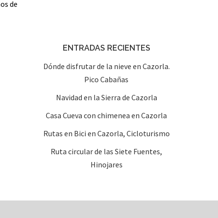
ños de
ENTRADAS RECIENTES
Dónde disfrutar de la nieve en Cazorla.
Pico Cabañas
Navidad en la Sierra de Cazorla
Casa Cueva con chimenea en Cazorla
Rutas en Bici en Cazorla, Cicloturismo
Ruta circular de las Siete Fuentes,
Hinojares