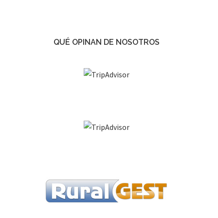
QUÉ OPINAN DE NOSOTROS