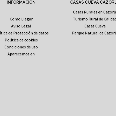
INFORMACIÓN
CASAS CUEVA CAZOR
Casas Rurales en Cazorl
Como Llegar
Turismo Rural de Calida
Aviso Legal
Casas Cueva
ítica de Protección de datos
Parque Natural de Cazor
Política de cookies
Condiciones de uso
Aparecemos en