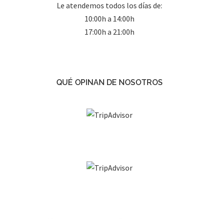
Le atendemos todos los días de:
10:00h a 14:00h
17:00h a 21:00h
QUÉ OPINAN DE NOSOTROS