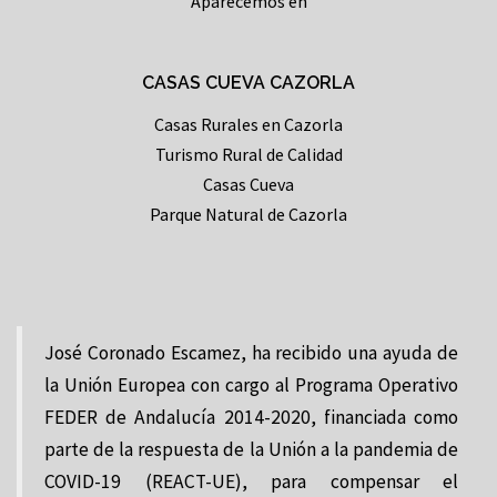
Aparecemos en
CASAS CUEVA CAZORLA
Casas Rurales en Cazorla
Turismo Rural de Calidad
Casas Cueva
Parque Natural de Cazorla
José Coronado Escamez, ha recibido una ayuda de
la Unión Europea con cargo al Programa Operativo
FEDER de Andalucía 2014-2020, financiada como
parte de la respuesta de la Unión a la pandemia de
COVID-19 (REACT-UE), para compensar el