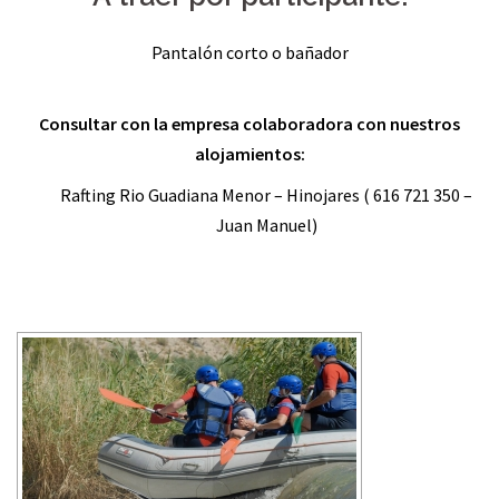
Pantalón corto o bañador
Consultar con la empresa colaboradora con nuestros
alojamientos:
Rafting Rio Guadiana Menor – Hinojares ( 616 721 350 –
Juan Manuel)