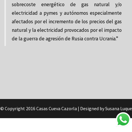
sobrecoste energético de gas natural y/o
electricidad a pymes y autónomos especialmente
afectados por el incremento de los precios del gas
natural y la electricidad provocados por el impacto
de la guerra de agresión de Rusia contra Ucrania.”
© Copyright 2016 Casas Cueva Cazorla
| Designed by Susana Luque