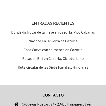
ENTRADAS RECIENTES
Dónde disfrutar de la nieve en Cazorla. Pico Cabañas
Navidad en la Sierra de Cazorla
Casa Cueva con chimenea en Cazorla
Rutas en Bici en Cazorla, Cicloturismo
Ruta circular de las Siete Fuentes, Hinojares
CONTACTO
C/Cuevas Nuevas, 37 - 23486 Hinojares, Jaén