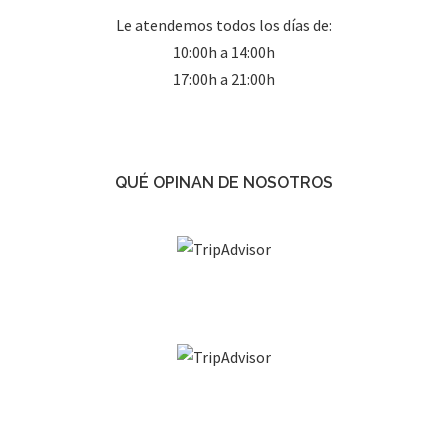
Le atendemos todos los días de:
10:00h a 14:00h
17:00h a 21:00h
QUÉ OPINAN DE NOSOTROS