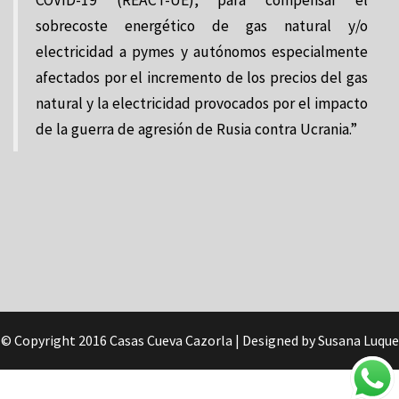
COVID-19 (REACT-UE), para compensar el
sobrecoste energético de gas natural y/o
electricidad a pymes y autónomos especialmente
afectados por el incremento de los precios del gas
natural y la electricidad provocados por el impacto
de la guerra de agresión de Rusia contra Ucrania.”
© Copyright 2016 Casas Cueva Cazorla
| Designed by Susana Luque