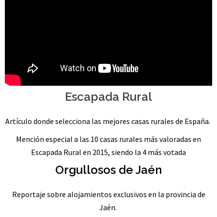
Escapada Rural
Artículo donde selecciona las mejores casas rurales de España.
Mención especial a las 10 casas rurales más valoradas en
Escapada Rural en 2015, siendo la 4 más votada
Orgullosos de Jaén
Reportaje sobre alojamientos exclusivos en la provincia de
Jaén.