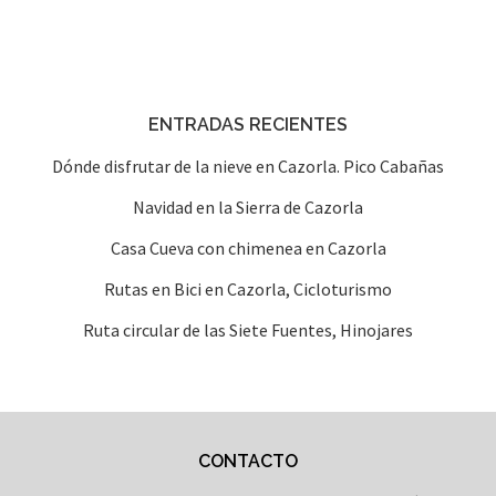
ENTRADAS RECIENTES
Dónde disfrutar de la nieve en Cazorla. Pico Cabañas
Navidad en la Sierra de Cazorla
Casa Cueva con chimenea en Cazorla
Rutas en Bici en Cazorla, Cicloturismo
Ruta circular de las Siete Fuentes, Hinojares
CONTACTO