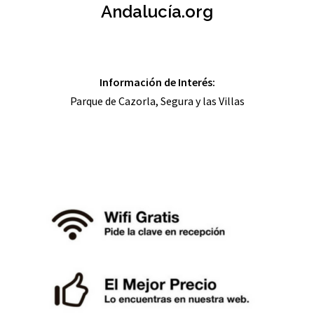
Andalucía.org
Información de Interés:
Parque de Cazorla, Segura y las Villas