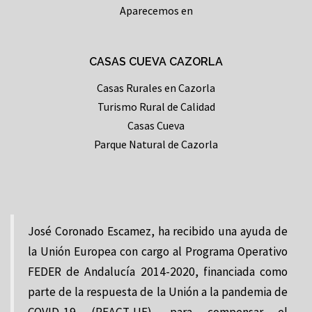
Aparecemos en
CASAS CUEVA CAZORLA
Casas Rurales en Cazorla
Turismo Rural de Calidad
Casas Cueva
Parque Natural de Cazorla
José Coronado Escamez, ha recibido una ayuda de
la Unión Europea con cargo al Programa Operativo
FEDER de Andalucía 2014-2020, financiada como
parte de la respuesta de la Unión a la pandemia de