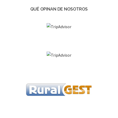
QUÉ OPINAN DE NOSOTROS