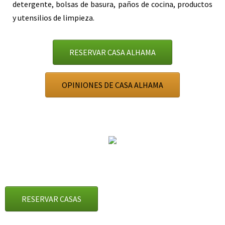
detergente, bolsas de basura, paños de cocina, productos
y utensilios de limpieza.
RESERVAR CASA ALHAMA
OPINIONES DE CASA ALHAMA
RESERVAR CASAS