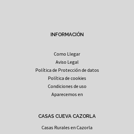
INFORMACIÓN
Como Llegar
Aviso Legal
Política de Protección de datos
Política de cookies
Condiciones de uso
Aparecemos en
CASAS CUEVA CAZORLA
Casas Rurales en Cazorla