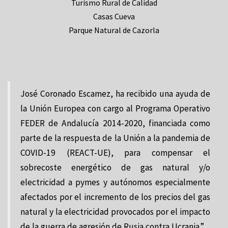
Turismo Rural de Calidad
Casas Cueva
Parque Natural de Cazorla
José Coronado Escamez, ha recibido una ayuda de
la Unión Europea con cargo al Programa Operativo
FEDER de Andalucía 2014-2020, financiada como
parte de la respuesta de la Unión a la pandemia de
COVID-19 (REACT-UE), para compensar el
sobrecoste energético de gas natural y/o
electricidad a pymes y autónomos especialmente
afectados por el incremento de los precios del gas
natural y la electricidad provocados por el impacto
de la guerra de agresión de Rusia contra Ucrania.”