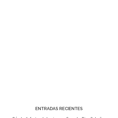
ENTRADAS RECIENTES