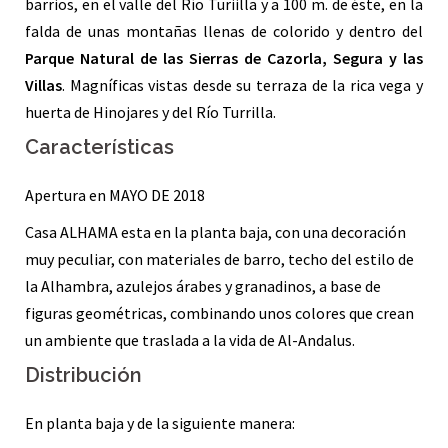
barrios, en el valle del Río Turiilla y a 100 m. de éste, en la
falda de unas montañas llenas de colorido y dentro del
Parque Natural de las Sierras de Cazorla, Segura y las
Villas
. Magníficas vistas desde su terraza de la rica vega y
huerta de Hinojares y del Río Turrilla.
Características
Apertura en MAYO DE 2018
Casa ALHAMA esta en la planta baja, con una decoración
muy peculiar, con materiales de barro, techo del estilo de
la Alhambra, azulejos árabes y granadinos, a base de
figuras geométricas, combinando unos colores que crean
un ambiente que traslada a la vida de Al-Andalus.
Distribución
En planta baja y de la siguiente manera: