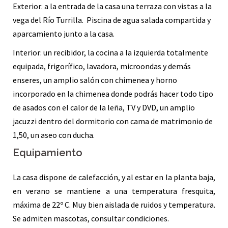
Exterior: a la entrada de la casa una terraza con vistas a la
vega del Río Turrilla. Piscina de agua salada compartida y
aparcamiento junto a la casa.
Interior: un recibidor, la cocina a la izquierda totalmente
equipada, frigorífico, lavadora, microondas y demás
enseres, un amplio salón con chimenea y horno
incorporado en la chimenea donde podrás hacer todo tipo
de asados con el calor de la leña, TV y DVD, un amplio
jacuzzi dentro del dormitorio con cama de matrimonio de
1,50, un aseo con ducha.
Equipamiento
La casa dispone de calefacción, y al estar en la planta baja,
en verano se mantiene a una temperatura fresquita,
máxima de 22º C. Muy bien aislada de ruidos y temperatura.
Se admiten mascotas, consultar condiciones.